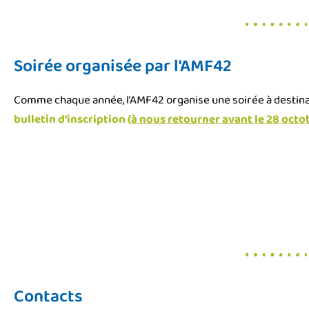
Soirée organisée par l'AMF42
Comme chaque année, l’AMF42 organise une soirée à destinat
bulletin d’inscription (
à nous retourner avant le 28 octo
Contacts