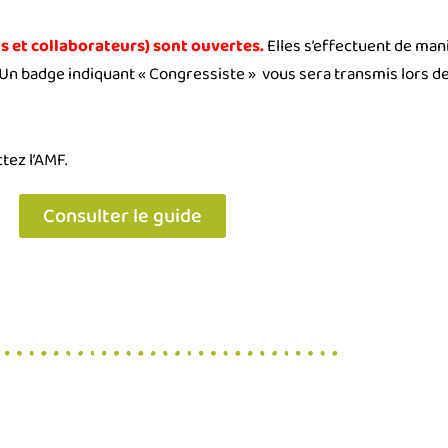
s et collaborateurs) sont ouvertes.
Elles s’effectuent de mani
 Un badge indiquant « Congressiste » vous sera transmis lors de v
tez l’AMF.
Consulter le guide