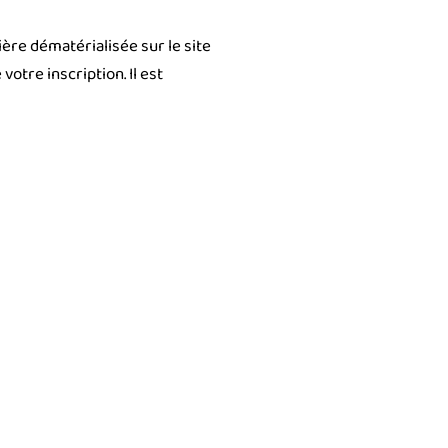
ère dématérialisée sur le site
otre inscription. Il est