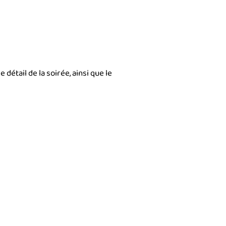
e détail de la soirée, ainsi que le