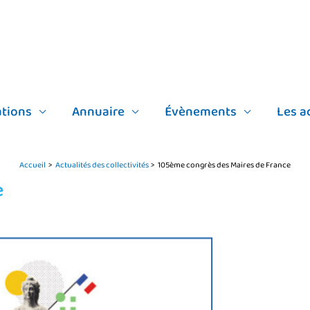
tions
Annuaire
Évènements
Les a
Accueil
Actualités des collectivités
105ème congrès des Maires de France
e