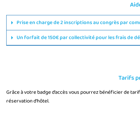
Aid
Prise en charge de 2 inscriptions au congrès par c
Un forfait de 150€ par collectivité pour les frais de 
Tarifs p
Grâce à votre badge d’accès vous pourrez bénéficier de tarif
réservation d’hôtel.