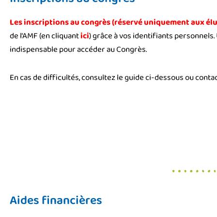
Les inscriptions au congrès (réservé uniquement aux élu
de l’AMF (en cliquant
ici
) grâce à vos identifiants personnels.
indispensable pour accéder au Congrès.
En cas de difficultés, consultez le guide ci-dessous ou contac
Aides financières