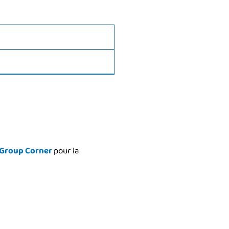
Group Corner
pour la