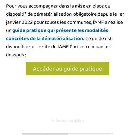
Pour vous accompagner dans la mise en place du
dispositif de dématérialisation, obligatoire depuis le 1er
janvier 2022 pour toutes les communes, l’AMF a réalisé
un
guide pratique qui présente les modalités
concrètes de la dématérialisation.
Ce guide est
disponible sur le site de l’AMF Paris en cliquant ci-
dessous :
Accéder au guide pratique
Retour au début