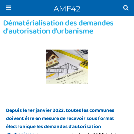
AMF42
Dématérialisation des demandes
d’autorisation d’urbanisme
Depuis le 1er janvier 2022, toutes les communes
doivent être en mesure de recevoir sous format
électronique les demandes d’autorisation