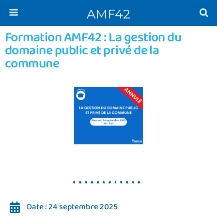
AMF42
Formation AMF42 : La gestion du
domaine public et privé de la
commune
Date : 24 septembre 2025