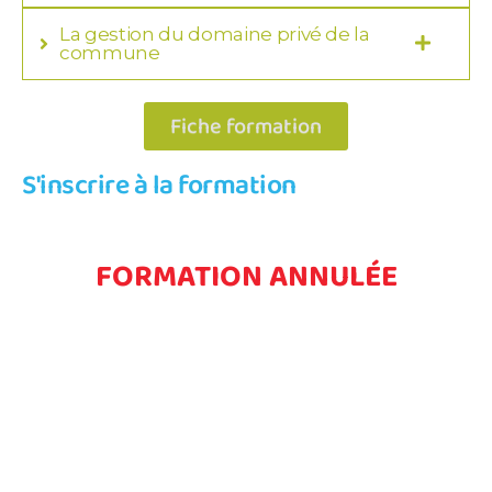
La gestion du domaine privé de la
commune
Fiche formation
S'inscrire à la formation
FORMATION ANNULÉE