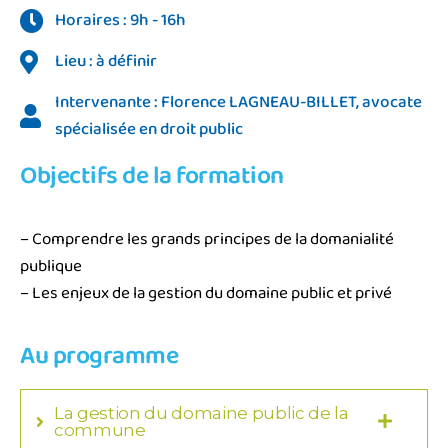
Horaires : 9h - 16h
Lieu : à définir
Intervenante : Florence LAGNEAU-BILLET, avocate
spécialisée en droit public
Objectifs de la formation
– Comprendre les grands principes de la domanialité
publique
– Les enjeux de la gestion du domaine public et privé
Au programme
La gestion du domaine public de la
commune