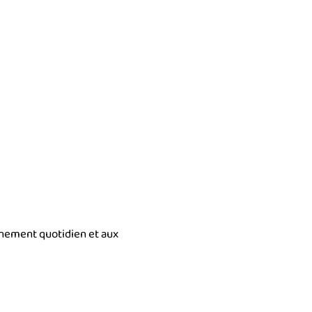
nnement quotidien et aux