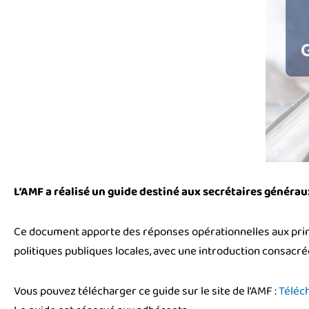
L’AMF a réalisé un guide destiné aux secrétaires généra
Ce document apporte des réponses opérationnelles aux princ
politiques publiques locales, avec une introduction consacrée
Vous pouvez télécharger ce guide sur le site de l’AMF :
Téléch