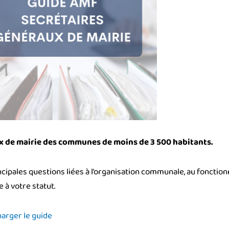
ux de mairie des communes de moins de 3 500 habitants.
ipales questions liées à l’organisation communale, au fonctio
 à votre statut.
arger le guide