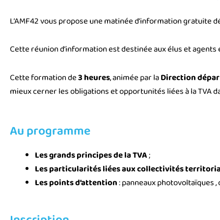
L’AMF42 vous propose une matinée d’information gratuite dé
Cette réunion d’information est destinée aux élus et agents 
Cette formation de
3 heures
, animée par la
Direction dépar
mieux cerner les obligations et opportunités liées à la TVA 
Au programme
Les grands principes de la TVA
;
Les particularités liées aux collectivités territori
Les points d’attention
: panneaux photovoltaïques , 