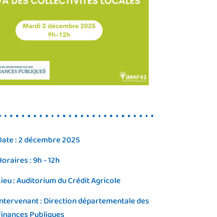
Date : 2 décembre 2025
Horaires : 9h - 12h
Lieu : Auditorium du Crédit Agricole
Intervenant : Direction départementale des
Finances Publiques