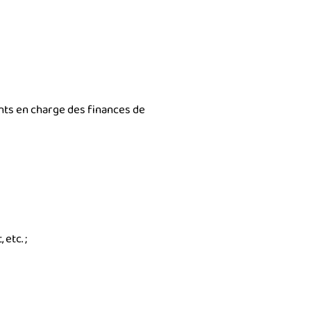
ents en charge des finances de
etc. ;