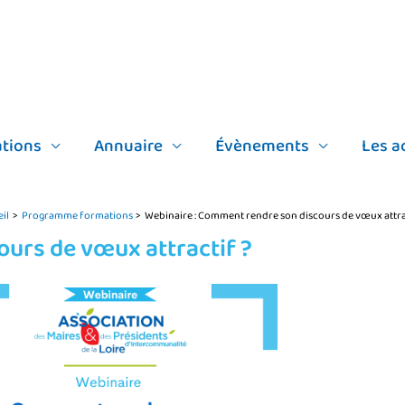
tions
Annuaire
Évènements
Les a
il
Programme formations
Webinaire : Comment rendre son discours de vœux attra
urs de vœux attractif ?