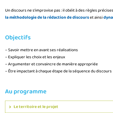
Un discours ne s’improvise pas : il obéit à des règles précise
la méthodologie de la rédaction de discours
et ainsi
dyna
Objectifs
– Savoir mettre en avant ses réalisations
– Expliquer les choix et les enjeux
– Argumenter et convaincre de manière appropriée
– Être impactant à chaque étape de la séquence du discours
Au programme
Le territoire et le projet