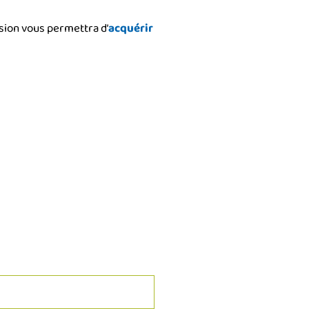
ession vous permettra d’
acquérir