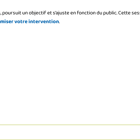
s, poursuit un objectif et s’ajuste en fonction du public. Cette s
miser votre intervention
.