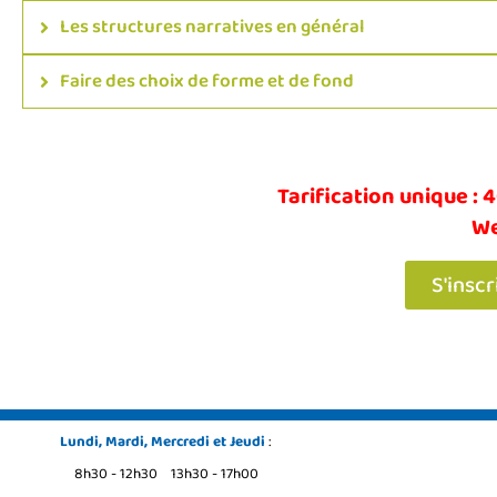
Les structures narratives en général
Faire des choix de forme et de fond
Tarification unique : 
We
S'inscr
Lundi, Mardi, Mercredi et Jeudi
:
8h30 - 12h30 13h30 - 17h00