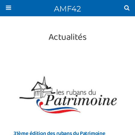
AMF42
Actualités
31ème édition des rubans du Patrimoine