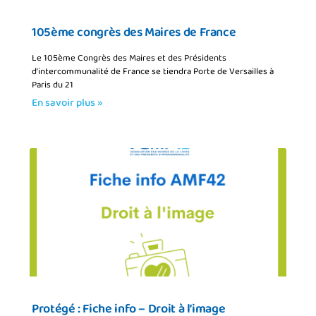
105ème congrès des Maires de France
Le 105ème Congrès des Maires et des Présidents
d’intercommunalité de France se tiendra Porte de Versailles à
Paris du 21
En savoir plus »
Protégé : Fiche info – Droit à l’image