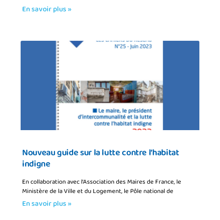
En savoir plus »
Nouveau guide sur la lutte contre l’habitat
indigne
En collaboration avec l’Association des Maires de France, le
Ministère de la Ville et du Logement, le Pôle national de
En savoir plus »