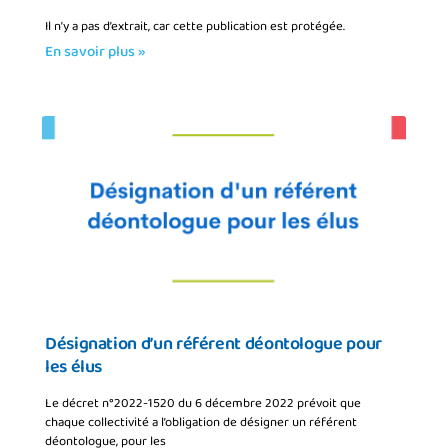
Il n’y a pas d’extrait, car cette publication est protégée.
En savoir plus »
Désignation d’un référent déontologue pour
les élus
Le décret n°2022-1520 du 6 décembre 2022 prévoit que
chaque collectivité a l’obligation de désigner un référent
déontologue, pour les