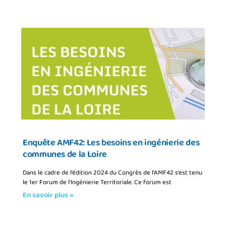
Enquête AMF42: Les besoins en ingénierie des
communes de la Loire
Dans le cadre de l’édition 2024 du Congrès de l’AMF42 s’est tenu
le 1er Forum de l’Ingénierie Territoriale. Ce forum est
En savoir plus »