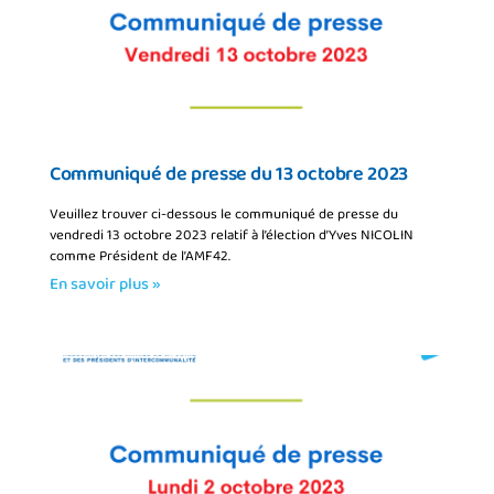
Communiqué de presse du 13 octobre 2023
Veuillez trouver ci-dessous le communiqué de presse du
vendredi 13 octobre 2023 relatif à l’élection d’Yves NICOLIN
comme Président de l’AMF42.
En savoir plus »