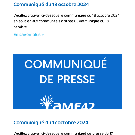
Communiqué du 18 octobre 2024
Veuillez trouver ci-dessous le communiqué du 18 octobre 2024
en soutien aux communes sinistrées. Communiqué du 18
octobre
En savoir plus »
Communiqué du 17 octobre 2024
Veuillez trouver ci-dessous le communiqué de presse du 17