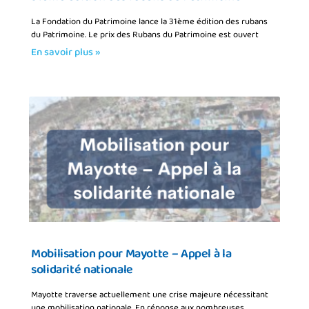
La Fondation du Patrimoine lance la 31ème édition des rubans
du Patrimoine. Le prix des Rubans du Patrimoine est ouvert
En savoir plus »
Mobilisation pour Mayotte – Appel à la
solidarité nationale
Mayotte traverse actuellement une crise majeure nécessitant
une mobilisation nationale. En réponse aux nombreuses