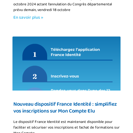
octobre 2024 actant l’annulation du Congrès départemental
prévu demain, vendredi 18 octobre
En savoir plus »
Nouveau dispositif France Identité : simplifiez
vos inscriptions sur Mon Compte Elu
Le dispositif France Identité est maintenant disponible pour
faciliter et sécuriser vos inscriptions et l’achat de formations sur