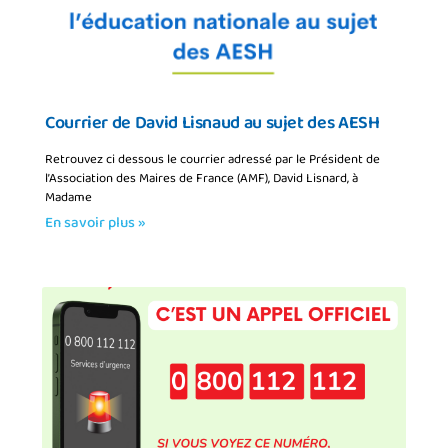
Courrier de David Lisnaud au sujet des AESH
Retrouvez ci dessous le courrier adressé par le Président de
l’Association des Maires de France (AMF), David Lisnard, à
Madame
En savoir plus »