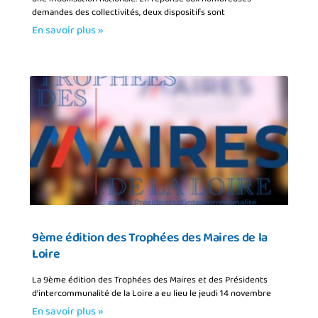
demandes des collectivités, deux dispositifs sont
En savoir plus »
9ème édition des Trophées des Maires de la
Loire
La 9ème édition des Trophées des Maires et des Présidents
d’intercommunalité de la Loire a eu lieu le jeudi 14 novembre
En savoir plus »