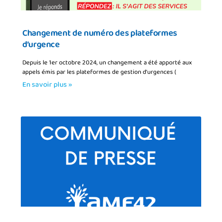
Changement de numéro des plateformes
d’urgence
Depuis le 1er octobre 2024, un changement a été apporté aux
appels émis par les plateformes de gestion d’urgences (
En savoir plus »