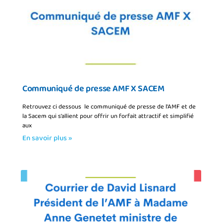
Communiqué de presse AMF X SACEM
Retrouvez ci dessous le communiqué de presse de l’AMF et de
la Sacem qui s’allient pour offrir un forfait attractif et simplifié
aux
En savoir plus »