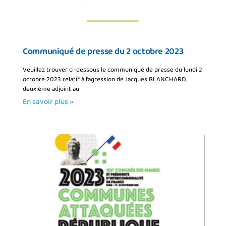
Communiqué de presse du 2 octobre 2023
Veuillez trouver ci-dessous le communiqué de presse du lundi 2
octobre 2023 relatif à l’agression de Jacques BLANCHARD,
deuxième adjoint au
En savoir plus »