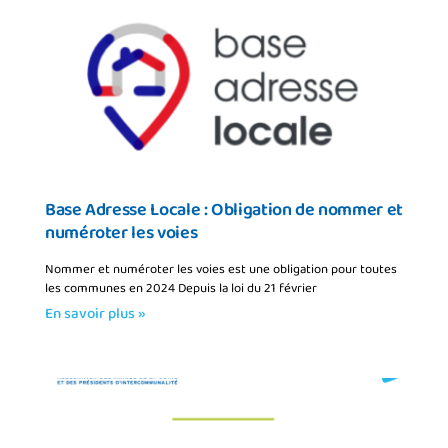
Base Adresse Locale : Obligation de nommer et
numéroter les voies
Nommer et numéroter les voies est une obligation pour toutes
les communes en 2024 Depuis la loi du 21 février
En savoir plus »