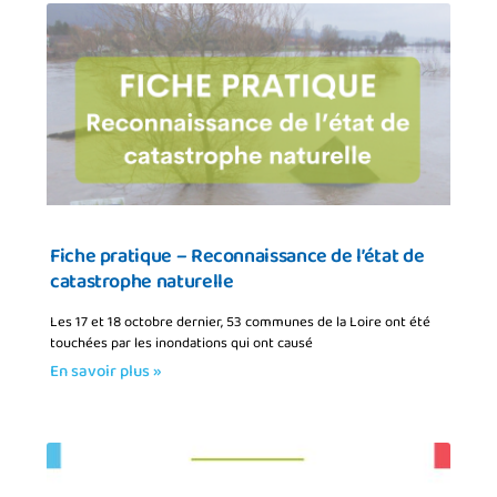
Fiche pratique – Reconnaissance de l’état de
catastrophe naturelle
Les 17 et 18 octobre dernier, 53 communes de la Loire ont été
touchées par les inondations qui ont causé
En savoir plus »