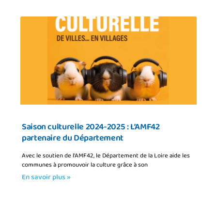
Saison culturelle 2024-2025 : L’AMF42
partenaire du Département
Avec le soutien de l’AMF42, le Département de la Loire aide les
communes à promouvoir la culture grâce à son
En savoir plus »